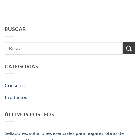
BUSCAR
CATEGORÍAS
Consejos
Productos
ÚLTIMOS POSTEOS
Selladores: soluciones esenciales para hogares, obras de