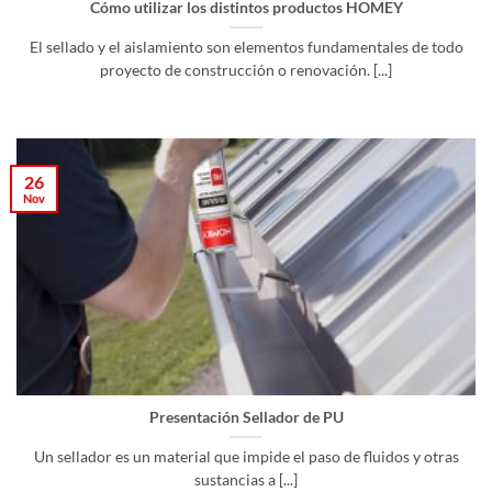
Cómo utilizar los distintos productos HOMEY
El sellado y el aislamiento son elementos fundamentales de todo
proyecto de construcción o renovación. [...]
26
Nov
Presentación Sellador de PU
Un sellador es un material que impide el paso de fluidos y otras
sustancias a [...]