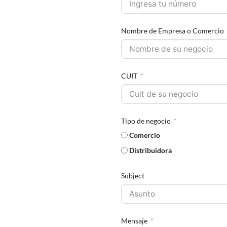
Nombre de Empresa o Comercio
CUIT
Tipo de negocio
Comercio
Distribuidora
Subject
Mensaje