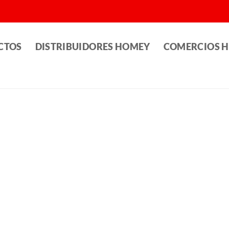
CTOS
DISTRIBUIDORES HOMEY
COMERCIOS 