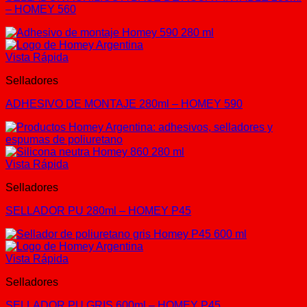
– HOMEY 560
Vista Rápida
Selladores
ADHESIVO DE MONTAJE 280ml – HOMEY 590
Vista Rápida
Selladores
SELLADOR PU 280ml – HOMEY P45
Vista Rápida
Selladores
SELLADOR PU GRIS 600ml – HOMEY P45