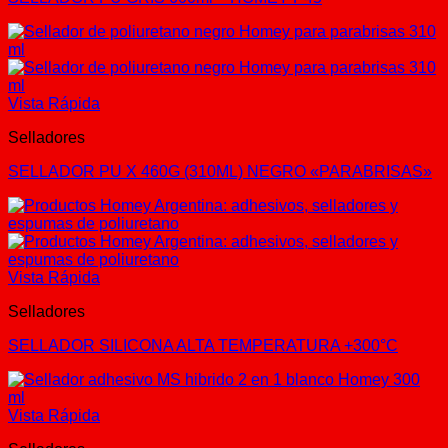
Vista Rápida
Selladores
SELLADOR PU X 460G (310ML) NEGRO «PARABRISAS»
Vista Rápida
Selladores
SELLADOR SILICONA ALTA TEMPERATURA +300°C
Vista Rápida