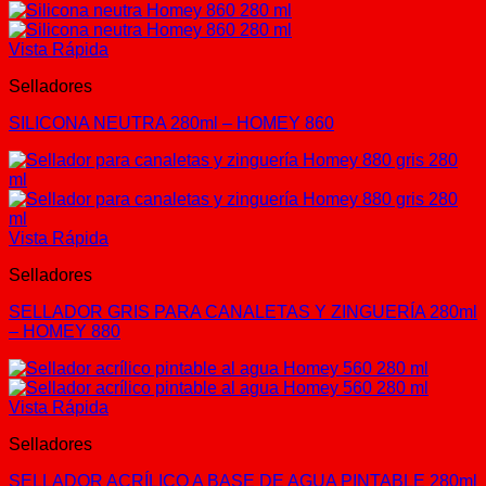
Vista Rápida
Selladores
SILICONA NEUTRA 280ml – HOMEY 860
Vista Rápida
Selladores
SELLADOR GRIS PARA CANALETAS Y ZINGUERÍA 280ml
– HOMEY 880
Vista Rápida
Selladores
SELLADOR ACRÍLICO A BASE DE AGUA PINTABLE 280ml